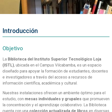
Introducción
Objetivo
La
Biblioteca del Instituto Superior Tecnológico Loja
(ISTL)
, ubicada en el Campus Vilcabamba, es un espacio
diseñado para apoyar la formación de estudiantes, docentes
e investigadores a través del acceso a recursos de
información científica, académica y cultural.
Nuestras instalaciones ofrecen un ambiente óptimo para el
estudio, con
mesas individuales y grupales
que promueven
la concentración y el aprendizaje colaborativo. La Biblioteca
cuenta con una
colección actualizada de libros
en diversas