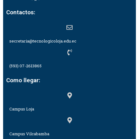
Contactos:
secretaria@tecnologicoloja.edu.ec
(593) 07-2613865
Como llegar:
Campus Loja
Campus Vilcabamba