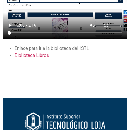
Enlace para ir a la biblioteca del ISTL
Biblioteca Libros