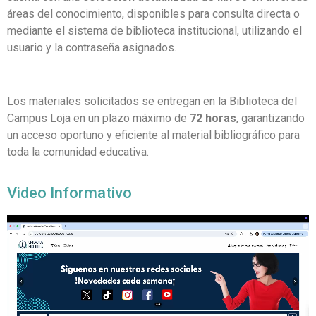
áreas del conocimiento, disponibles para consulta directa o
mediante el sistema de biblioteca institucional, utilizando el
usuario y la contraseña asignados.
Los materiales solicitados se entregan en la Biblioteca del
Campus Loja en un plazo máximo de
72 horas
, garantizando
un acceso oportuno y eficiente al material bibliográfico para
toda la comunidad educativa.
Video Informativo