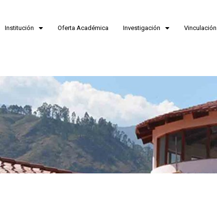
Institución
Oferta Académica
Investigación
Vinculación