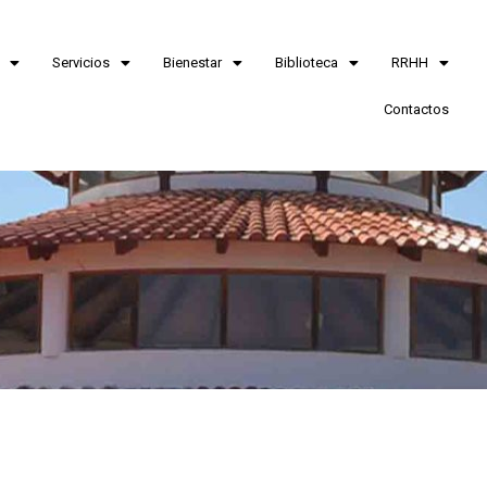
Servicios
Bienestar
Biblioteca
RRHH
Contactos