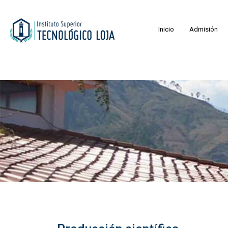
Inicio
Admisión