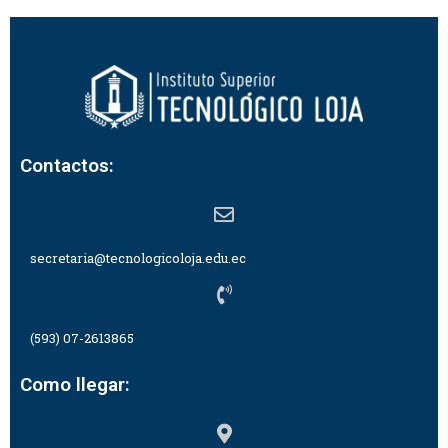
Contactos:
secretaria@tecnologicoloja.edu.ec
(593) 07-2613865
Como llegar: