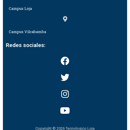
Campus Loja
Campus Vilcabamba
Redes sociales:
Copyright © 2026 Tecnologico Loja