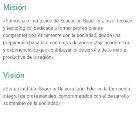
Misión
«Somos una institución de Educación Superior a nivel técnico
y tecnológico, dedicada a formar profesionales
comprometidos éticamente con la sociedad, desde una
preparación basada en entornos de aprendizaje académicos
y experienciales que contribuyan al desarrollo de la matriz
productiva de la región»
Visión
«
Ser un Instituto Superior Universitario, líder en la formación
integral de profesionales, comprometidos con el desarrollo
sostenible de la sociedad»