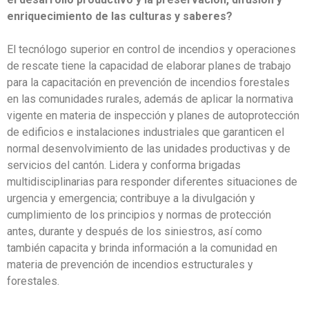
enriquecimiento de las culturas y saberes?
El tecnólogo superior en control de incendios y operaciones
de rescate tiene la capacidad de elaborar planes de trabajo
para la capacitación en prevención de incendios forestales
en las comunidades rurales, además de aplicar la normativa
vigente en materia de inspección y planes de autoprotección
de edificios e instalaciones industriales que garanticen el
normal desenvolvimiento de las unidades productivas y de
servicios del cantón. Lidera y conforma brigadas
multidisciplinarias para responder diferentes situaciones de
urgencia y emergencia; contribuye a la divulgación y
cumplimiento de los principios y normas de protección
antes, durante y después de los siniestros, así como
también capacita y brinda información a la comunidad en
materia de prevención de incendios estructurales y
forestales.