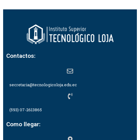
Contactos:
secretaria@tecnologicoloja.edu.ec
(593) 07-2613865
Como llegar: