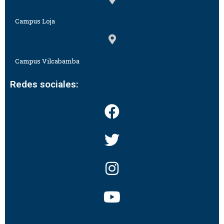
Campus Loja
Campus Vilcabamba
Redes sociales: