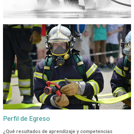
Perfil de Egreso
¿Qué resultados de aprendizaje y competencias