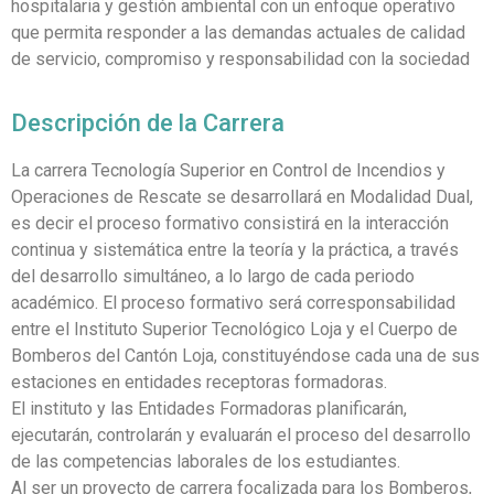
hospitalaria y gestión ambiental con un enfoque operativo
que permita responder a las demandas actuales de calidad
de servicio, compromiso y responsabilidad con la sociedad
Descripción de la Carrera
La carrera Tecnología Superior en Control de Incendios y
Operaciones de Rescate se desarrollará en Modalidad Dual,
es decir el proceso formativo consistirá en la interacción
continua y sistemática entre la teoría y la práctica, a través
del desarrollo simultáneo, a lo largo de cada periodo
académico. El proceso formativo será corresponsabilidad
entre el Instituto Superior Tecnológico Loja y el Cuerpo de
Bomberos del Cantón Loja, constituyéndose cada una de sus
estaciones en entidades receptoras formadoras.
El instituto y las Entidades Formadoras planificarán,
ejecutarán, controlarán y evaluarán el proceso del desarrollo
de las competencias laborales de los estudiantes.
Al ser un proyecto de carrera focalizada para los Bomberos,