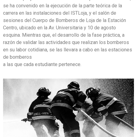
se ha convenido en la ejecución de la parte teórica de la
carrera en las instalaciones del ISTLoja, y el salón de
sesiones del Cuerpo de Bomberos de Loja de la Estación
Centro, ubicado en la Av. Universitaria y 10 de agosto
esquina. Mientras que, el desarrollo de la fase práctica, a
razón de validar las actividades que realizan los bomberos
en su labor cotidiana, se las llevara a cabo en las estaciones
de bomberos
a las que cada estudiante pertenece.