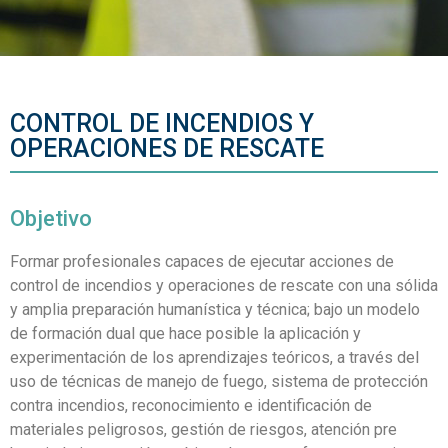
CONTROL DE INCENDIOS Y
OPERACIONES DE RESCATE
Objetivo
Formar profesionales capaces de ejecutar acciones de
control de incendios y operaciones de rescate con una sólida
y amplia preparación humanística y técnica; bajo un modelo
de formación dual que hace posible la aplicación y
experimentación de los aprendizajes teóricos, a través del
uso de técnicas de manejo de fuego, sistema de protección
contra incendios, reconocimiento e identificación de
materiales peligrosos, gestión de riesgos, atención pre