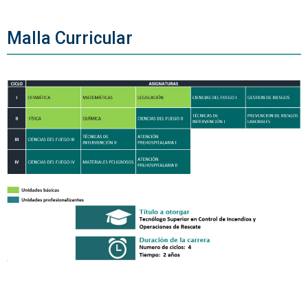
Malla Curricular