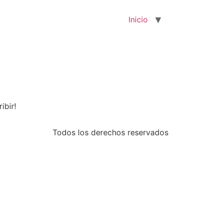
Inicio
ibir!
Todos los derechos reservados