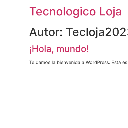
Tecnologico Loja
Autor:
Tecloja202
¡Hola, mundo!
Te damos la bienvenida a WordPress. Esta es t